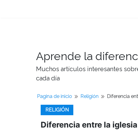
Aprende la diferenc
Muchos artículos interesantes sobre
cada día
Pagina de inicio
Religión
Diferencia ent
RELIGIÓN
Diferencia entre la iglesia