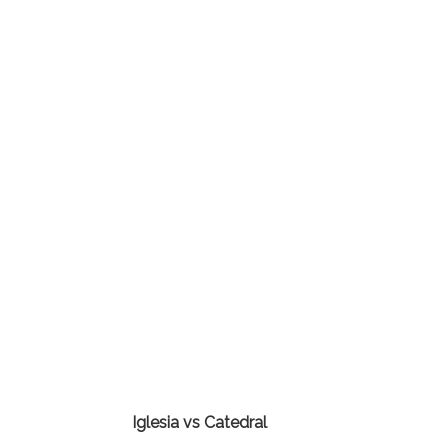
Iglesia vs Catedral