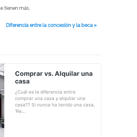
te tienen más.
Diferencia entre la concesión y la beca »
Comprar vs. Alquilar una
casa
¿Cuál es la diferencia entre
comprar una casa y alquilar una
casa?? Si nunca ha tenido una casa,
'Re...