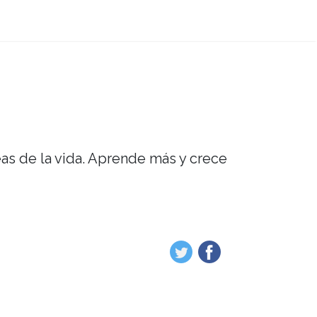
eas de la vida. Aprende más y crece