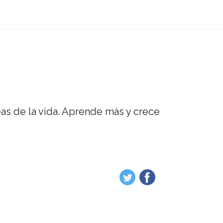
eas de la vida. Aprende más y crece