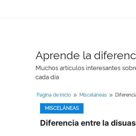
Aprende la diferenc
Muchos artículos interesantes sobre
cada día
Pagina de inicio
Misceláneas
Diferenci
MISCELÁNEAS
Diferencia entre la disuas