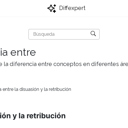
Diffexpert
ia entre
 la diferencia entre conceptos en diferentes ár
a entre la disuasión y la retribución
ión y la retribución