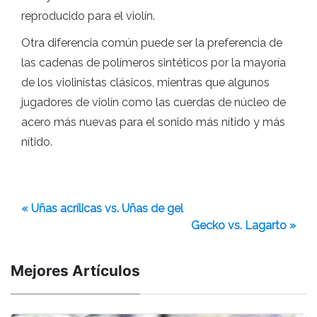
reproducido para el violín.
Otra diferencia común puede ser la preferencia de
las cadenas de polímeros sintéticos por la mayoría
de los violinistas clásicos, mientras que algunos
jugadores de violín como las cuerdas de núcleo de
acero más nuevas para el sonido más nítido y más
nítido.
« Uñas acrílicas vs. Uñas de gel
Gecko vs. Lagarto »
Mejores Artículos