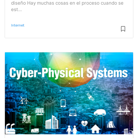
diseño Hay muchas cosas en el proceso cuando se
est...
Internet