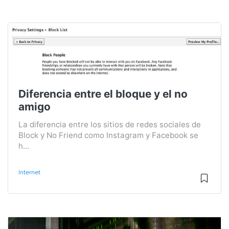
Diferencia entre el bloque y el no
amigo
La diferencia entre los sitios de redes sociales de
Block y No Friend como Instagram y Facebook se
h...
Internet