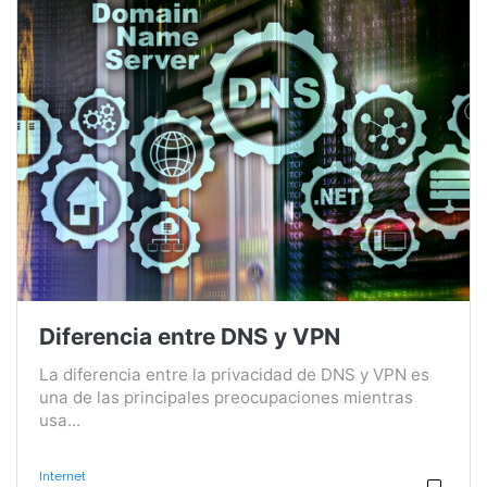
Diferencia entre DNS y VPN
La diferencia entre la privacidad de DNS y VPN es
una de las principales preocupaciones mientras
usa...
Internet