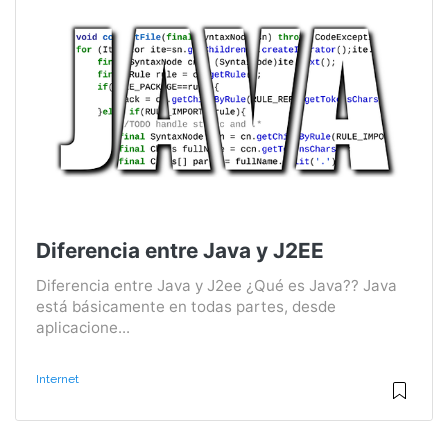
Diferencia entre Java y J2EE
Diferencia entre Java y J2ee ¿Qué es Java?? Java
está básicamente en todas partes, desde
aplicacione...
Internet