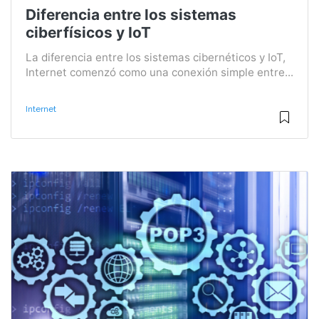
Diferencia entre los sistemas
ciberfísicos y IoT
La diferencia entre los sistemas cibernéticos y IoT,
Internet comenzó como una conexión simple entre...
Internet