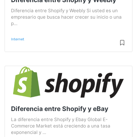
Diferencia entre Shopify y Weebly Si usted es un
empresario que busca hacer crecer su inicio o una
p...
Internet
Diferencia entre Shopify y eBay
La diferencia entre Shopify y Ebay Global E-
Commerce Market está creciendo a una tasa
exponencial y ...