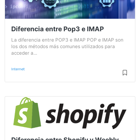
Diferencia entre Pop3 e IMAP
La diferencia entre POP3 e IMAP POP e IMAP son
los dos métodos más comunes utilizados para
acceder a...
Internet
Diferencia entre Shopify y Weebly