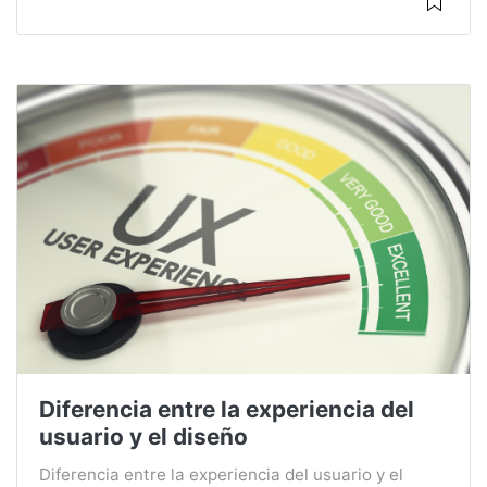
Diferencia entre la experiencia del
usuario y el diseño
Diferencia entre la experiencia del usuario y el