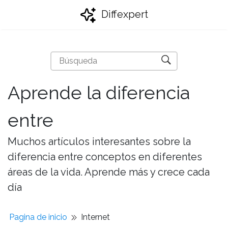
Diffexpert
Aprende la diferencia
entre
Muchos artículos interesantes sobre la
diferencia entre conceptos en diferentes
áreas de la vida. Aprende más y crece cada
día
Pagina de inicio
Internet