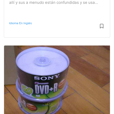
allí y sus a menudo están confundidas y se usa...
Idioma En Inglés