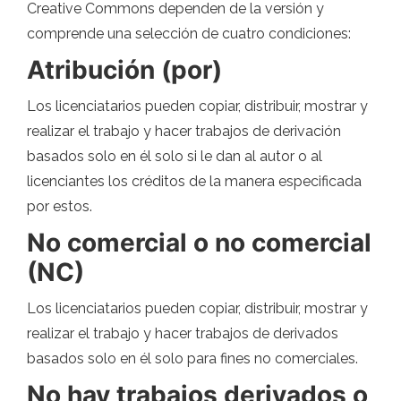
Creative Commons dependen de la versión y
comprende una selección de cuatro condiciones:
Atribución (por)
Los licenciatarios pueden copiar, distribuir, mostrar y
realizar el trabajo y hacer trabajos de derivación
basados ​​solo en él solo si le dan al autor o al
licenciantes los créditos de la manera especificada
por estos.
No comercial o no comercial
(NC)
Los licenciatarios pueden copiar, distribuir, mostrar y
realizar el trabajo y hacer trabajos de derivados
basados ​​solo en él solo para fines no comerciales.
No hay trabajos derivados o