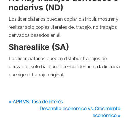
noderivs (ND)
Los licenciatarios pueden copiar, distribuir, mostrar y
realizar solo copias literales del trabajo, no trabajos
derivados basados ​​en él.
Sharealike (SA)
Los licenciatarios pueden distribuir trabajos de
derivados solo bajo una licencia idéntica a la licencia
que rige el trabajo original.
« APR VS. Tasa de interés
Desarrollo económico vs. Crecimiento
económico »