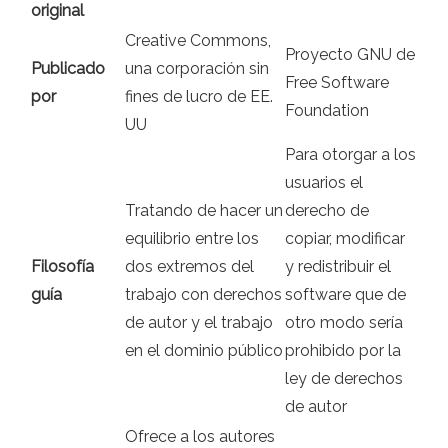
original
Creative Commons,
Proyecto GNU de
Publicado
una corporación sin
Free Software
por
fines de lucro de EE.
Foundation
UU
Para otorgar a los
usuarios el
Tratando de hacer un
derecho de
equilibrio entre los
copiar, modificar
Filosofía
dos extremos del
y redistribuir el
guía
trabajo con derechos
software que de
de autor y el trabajo
otro modo sería
en el dominio público
prohibido por la
ley de derechos
de autor
Ofrece a los autores