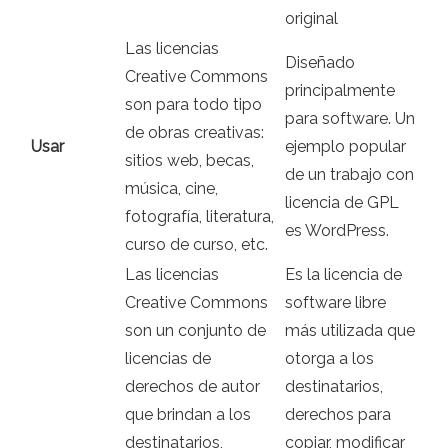
original
Las licencias
Diseñado
Creative Commons
principalmente
son para todo tipo
para software. Un
de obras creativas:
Usar
ejemplo popular
sitios web, becas,
de un trabajo con
música, cine,
licencia de GPL
fotografía, literatura,
es WordPress.
curso de curso, etc.
Las licencias
Es la licencia de
Creative Commons
software libre
son un conjunto de
más utilizada que
licencias de
otorga a los
derechos de autor
destinatarios,
que brindan a los
derechos para
destinatarios,
copiar, modificar