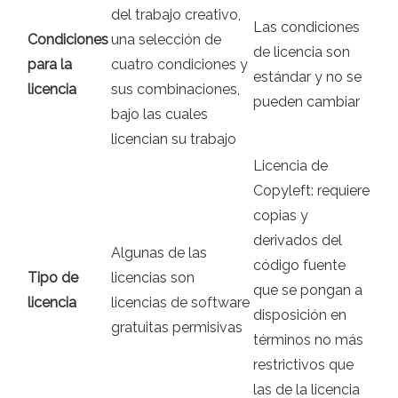
del trabajo creativo,
Las condiciones
Condiciones
una selección de
de licencia son
para la
cuatro condiciones y
estándar y no se
licencia
sus combinaciones,
pueden cambiar
bajo las cuales
licencian su trabajo
Licencia de
Copyleft: requiere
copias y
derivados del
Algunas de las
código fuente
Tipo de
licencias son
que se pongan a
licencia
licencias de software
disposición en
gratuitas permisivas
términos no más
restrictivos que
las de la licencia