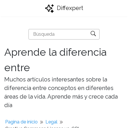
Diffexpert
Aprende la diferencia
entre
Muchos artículos interesantes sobre la
diferencia entre conceptos en diferentes
áreas de la vida. Aprende más y crece cada
día
Pagina de inicio
Legal