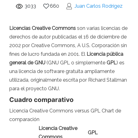
3033
660
Juan Carlos Rodrígez
Licencias Creative Commons
son varias licencias de
derechos de autor publicadas el 16 de diciembre de
2002 por Creative Commons, A U.S. Corporación sin
fines de lucro fundada en 2001. El
Licencia pública
general de GNU
(GNU GPL o simplemente
GPL
) es
una licencia de software gratuita ampliamente
utilizada, originalmente escrita por Richard Stallman
para el proyecto GNU.
Cuadro comparativo
Licencia Creative Commons versus GPL Chart de
comparación
Licencia Creative
GPL
Commons