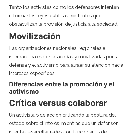
Tanto los activistas como los defensores intentan
reformar las leyes públicas existentes que
obstaculizan la provisión de justicia a la sociedad.
Movilización
Las organizaciones nacionales, regionales e
internacionales son atacadas y movilizadas por la
defensa y el activismo para atraer su atención hacia
intereses específicos.
Diferencias entre la promoción y el
activismo
Crítica versus colaborar
Un activista pide acción criticando la postura del
estado sobre el interés, mientras que un defensor
intenta desarrollar redes con funcionarios del