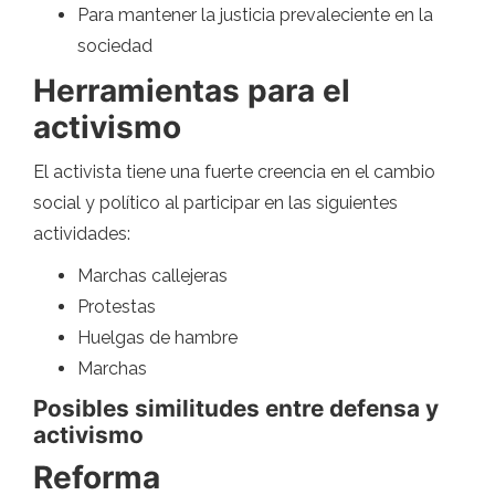
Para mantener la justicia prevaleciente en la
sociedad
Herramientas para el
activismo
El activista tiene una fuerte creencia en el cambio
social y político al participar en las siguientes
actividades:
Marchas callejeras
Protestas
Huelgas de hambre
Marchas
Posibles similitudes entre defensa y
activismo
Reforma