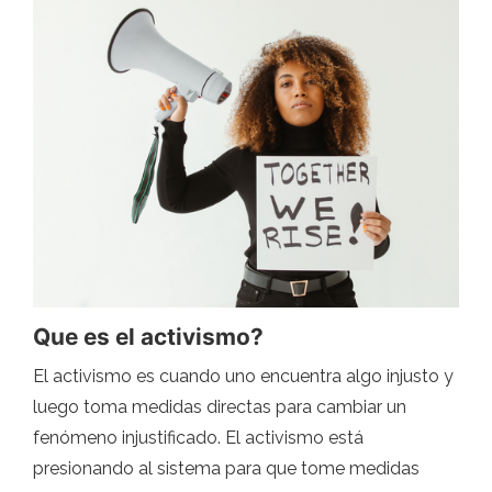
Que es el activismo?
El activismo es cuando uno encuentra algo injusto y
luego toma medidas directas para cambiar un
fenómeno injustificado. El activismo está
presionando al sistema para que tome medidas