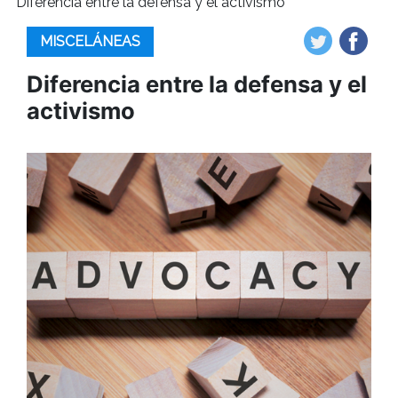
Diferencia entre la defensa y el activismo
MISCELÁNEAS
Diferencia entre la defensa y el
activismo