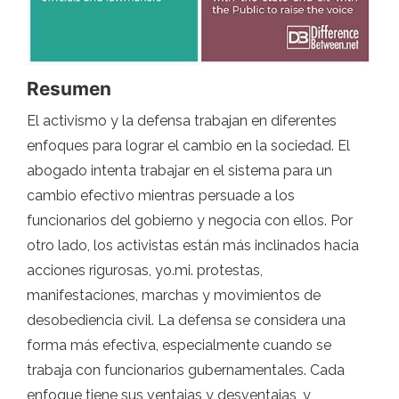
Resumen
El activismo y la defensa trabajan en diferentes
enfoques para lograr el cambio en la sociedad. El
abogado intenta trabajar en el sistema para un
cambio efectivo mientras persuade a los
funcionarios del gobierno y negocia con ellos. Por
otro lado, los activistas están más inclinados hacia
acciones rigurosas, yo.mi. protestas,
manifestaciones, marchas y movimientos de
desobediencia civil. La defensa se considera una
forma más efectiva, especialmente cuando se
trabaja con funcionarios gubernamentales. Cada
enfoque tiene sus ventajas y desventajas, y