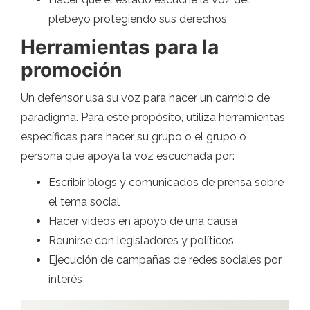
plebeyo protegiendo sus derechos
Herramientas para la
promoción
Un defensor usa su voz para hacer un cambio de
paradigma. Para este propósito, utiliza herramientas
específicas para hacer su grupo o el grupo o
persona que apoya la voz escuchada por:
Escribir blogs y comunicados de prensa sobre
el tema social
Hacer videos en apoyo de una causa
Reunirse con legisladores y políticos
Ejecución de campañas de redes sociales por
interés