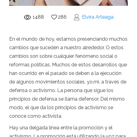
1488
286
Elvira Arteaga
En el mundo de hoy, estamos presenciando muchos
cambios que suceden a nuestro alrededor. O estos
cambios son sobre cualquier fenómeno social o
reformas políticas. Muchos de estos desarrollos que
han ocurrido en el pasado se deben a la ejecución
de algunos movimientos sociales, yo.mi. a través de
defensa o activismo. La persona que sigue los
principios de defensa se llama defensor. Del mismo
modo, el que da los principios de activismo se
conoce como activista.
Hay una delgada línea entre la promoción y el
activismo. La promoción está utilizando la voz para