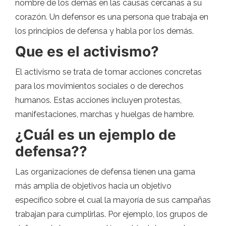
nombre de los demás en las causas cercanas a su
corazón. Un defensor es una persona que trabaja en
los principios de defensa y habla por los demás.
Que es el activismo?
El activismo se trata de tomar acciones concretas
para los movimientos sociales o de derechos
humanos. Estas acciones incluyen protestas,
manifestaciones, marchas y huelgas de hambre.
¿Cuál es un ejemplo de
defensa??
Las organizaciones de defensa tienen una gama
más amplia de objetivos hacia un objetivo
específico sobre el cual la mayoría de sus campañas
trabajan para cumplirlas. Por ejemplo, los grupos de