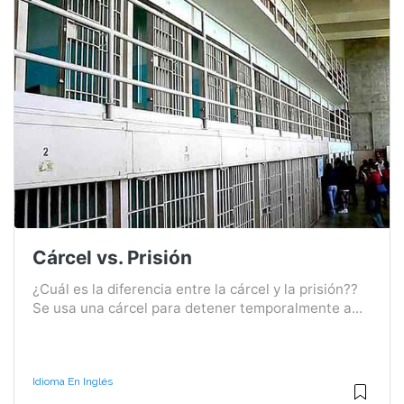
Cárcel vs. Prisión
¿Cuál es la diferencia entre la cárcel y la prisión??
Se usa una cárcel para detener temporalmente a...
Idioma En Inglés