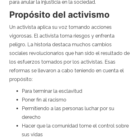
para anular la injusticia en la sociedad.
Propósito del activismo
Un activista aplica su voz tomando acciones
vigorosas. El activista toma riesgos y enfrenta
peligro. La historia destaca muchos cambios
sociales revolucionarios que han sido el resultado de
los esfuerzos tomados por los activistas. Esas
reformas se llevaron a cabo teniendo en cuenta el
propósito:
Para terminar la esclavitud
Poner fin al racismo
Permitiendo a las personas luchar por su
derecho
Hacer que la comunidad tome el control sobre
sus vidas