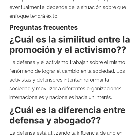
eventualmente, depende de la situación sobre qué
enfoque tendrá éxito.
Preguntas frecuentes
¿Cuál es la similitud entre la
promoción y el activismo??
La defensa y el activismo trabajan sobre el mismo
fenómeno de lograr el cambio en la sociedad. Los
activistas y defensores intentan reformar la
sociedad y movilizar a diferentes organizaciones
internacionales y nacionales hacia un interés.
¿Cuál es la diferencia entre
defensa y abogado??
La defensa está utilizando la influencia de uno en