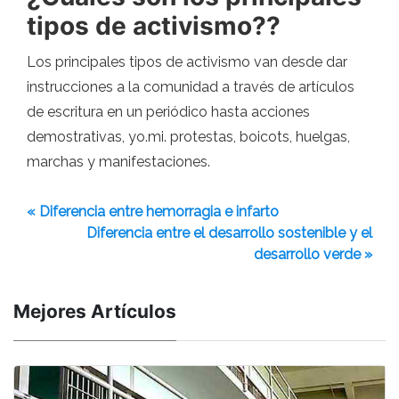
tipos de activismo??
Los principales tipos de activismo van desde dar
instrucciones a la comunidad a través de artículos
de escritura en un periódico hasta acciones
demostrativas, yo.mi. protestas, boicots, huelgas,
marchas y manifestaciones.
« Diferencia entre hemorragia e infarto
Diferencia entre el desarrollo sostenible y el
desarrollo verde »
Mejores Artículos