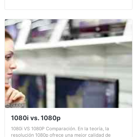
1080i vs. 1080p
1080i VS 1080P Comparación. En la teoría, la
resolución 1080p ofrece una mejor calidad de