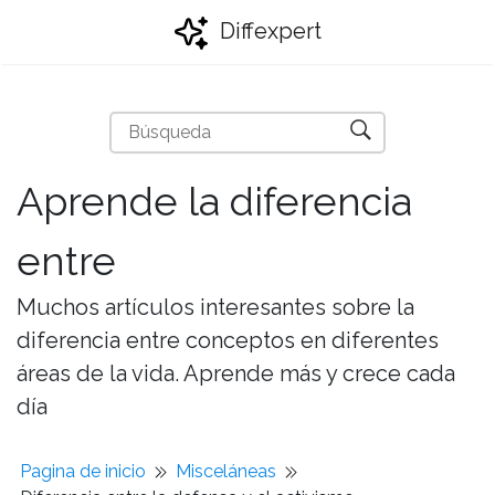
Diffexpert
Aprende la diferencia
entre
Muchos artículos interesantes sobre la
diferencia entre conceptos en diferentes
áreas de la vida. Aprende más y crece cada
día
Pagina de inicio
Misceláneas