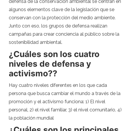
defensa de la conservación ambiental se centran en
algunos elementos clave de la legislación que se
conservan con la protección del medio ambiente.
Junto con eso, los grupos de defensa realizan
campañas para crear conciencia al público sobre la
sostenibilidad ambiental.
¿Cuáles son los cuatro
niveles de defensa y
activismo??
Hay cuatro niveles diferentes en los que cada
persona que busca cambiar el mundo a través de la
promoción y el activismo funciona: 1) El nivel
personal, 2) el nivel familiar, 3) el nivel comunitario, 4)
la población mundial
¿Cuáles son los principales