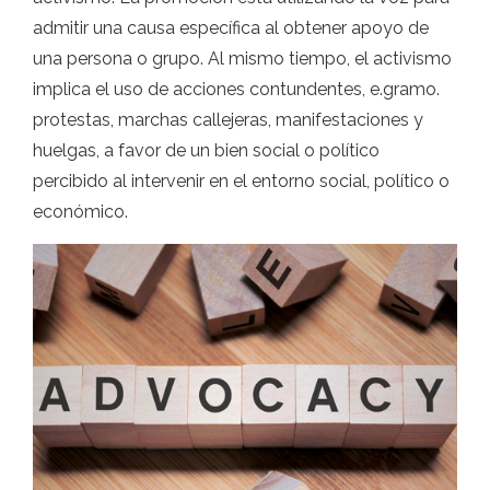
admitir una causa específica al obtener apoyo de
una persona o grupo. Al mismo tiempo, el activismo
implica el uso de acciones contundentes, e.gramo.
protestas, marchas callejeras, manifestaciones y
huelgas, a favor de un bien social o político
percibido al intervenir en el entorno social, político o
económico.