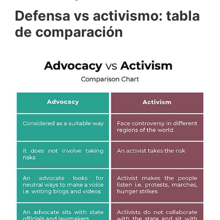
Defensa vs activismo: tabla
de comparación