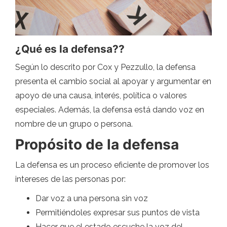
¿Qué es la defensa??
Según lo descrito por Cox y Pezzullo, la defensa
presenta el cambio social al apoyar y argumentar en
apoyo de una causa, interés, política o valores
especiales. Además, la defensa está dando voz en
nombre de un grupo o persona.
Propósito de la defensa
La defensa es un proceso eficiente de promover los
intereses de las personas por:
Dar voz a una persona sin voz
Permitiéndoles expresar sus puntos de vista
Hacer que el estado escuche la voz del