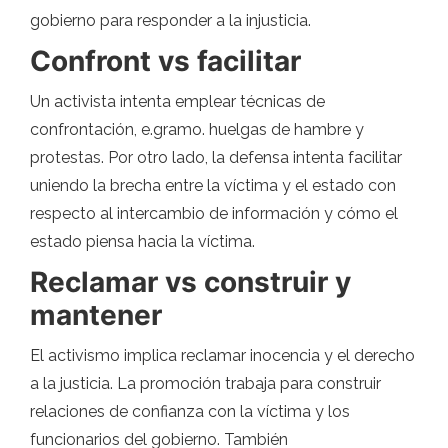
gobierno para responder a la injusticia.
Confront vs facilitar
Un activista intenta emplear técnicas de
confrontación, e.gramo. huelgas de hambre y
protestas. Por otro lado, la defensa intenta facilitar
uniendo la brecha entre la víctima y el estado con
respecto al intercambio de información y cómo el
estado piensa hacia la víctima.
Reclamar vs construir y
mantener
El activismo implica reclamar inocencia y el derecho
a la justicia. La promoción trabaja para construir
relaciones de confianza con la víctima y los
funcionarios del gobierno. También