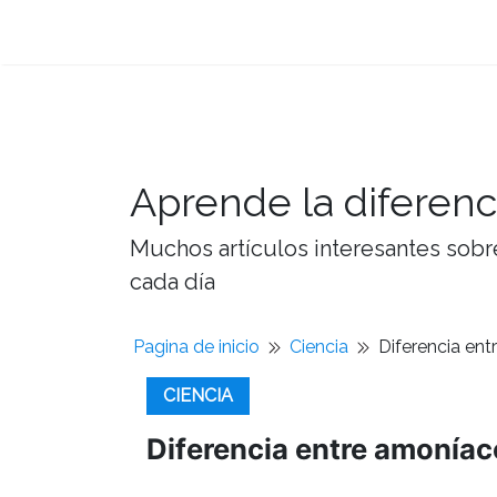
Aprende la diferenc
Muchos artículos interesantes sobre
cada día
Pagina de inicio
Ciencia
Diferencia en
CIENCIA
Diferencia entre amoníac