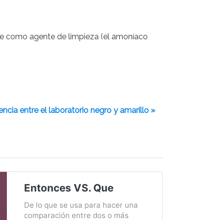
nte como agente de limpieza (el amoníaco
encia entre el laboratorio negro y amarillo »
Entonces VS. Que
De lo que se usa para hacer una
comparación entre dos o más