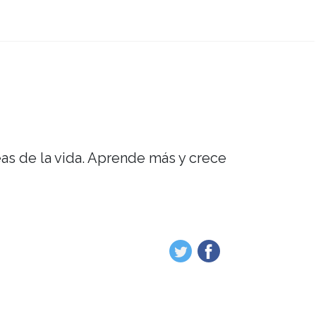
eas de la vida. Aprende más y crece