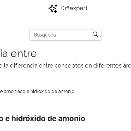
Diffexpert
ia entre
 la diferencia entre conceptos en diferentes ár
tre amoníaco e hidróxido de amonio
o e hidróxido de amonio