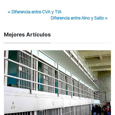
« Diferencia entre CVA y TIA
Diferencia entre Aino y Satio »
Mejores Artículos