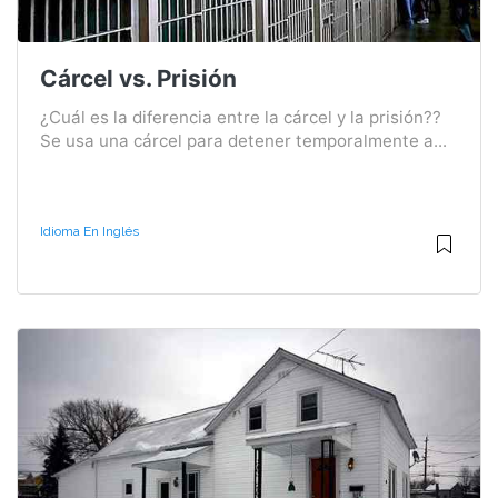
Cárcel vs. Prisión
¿Cuál es la diferencia entre la cárcel y la prisión??
Se usa una cárcel para detener temporalmente a...
Idioma En Inglés