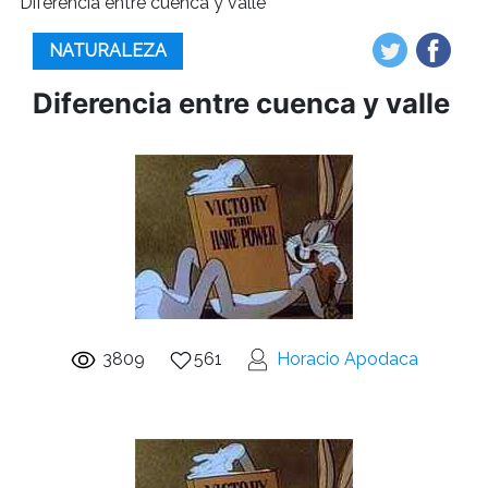
Diferencia entre cuenca y valle
NATURALEZA
Diferencia entre cuenca y valle
3809
561
Horacio Apodaca