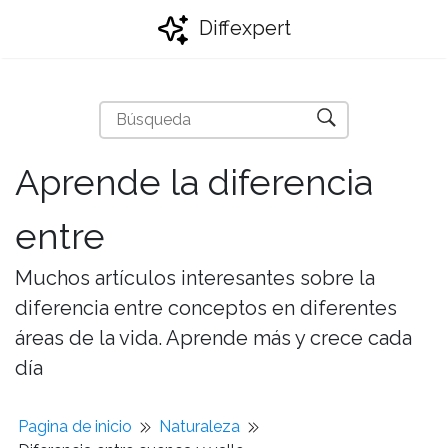
Diffexpert
Aprende la diferencia
entre
Muchos artículos interesantes sobre la
diferencia entre conceptos en diferentes
áreas de la vida. Aprende más y crece cada
día
Pagina de inicio
Naturaleza