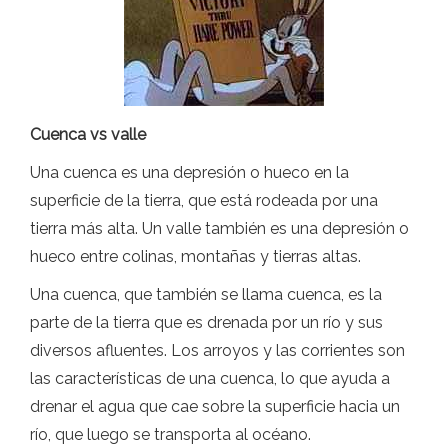
Cuenca vs valle
Una cuenca es una depresión o hueco en la
superficie de la tierra, que está rodeada por una
tierra más alta. Un valle también es una depresión o
hueco entre colinas, montañas y tierras altas.
Una cuenca, que también se llama cuenca, es la
parte de la tierra que es drenada por un río y sus
diversos afluentes. Los arroyos y las corrientes son
las características de una cuenca, lo que ayuda a
drenar el agua que cae sobre la superficie hacia un
río, que luego se transporta al océano.