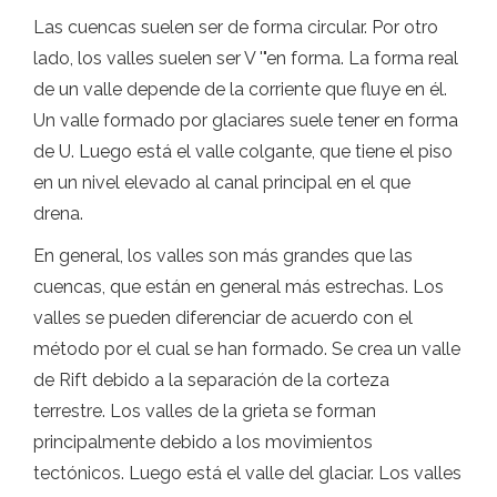
Las cuencas suelen ser de forma circular. Por otro
lado, los valles suelen ser V '"en forma. La forma real
de un valle depende de la corriente que fluye en él.
Un valle formado por glaciares suele tener en forma
de U. Luego está el valle colgante, que tiene el piso
en un nivel elevado al canal principal en el que
drena.
En general, los valles son más grandes que las
cuencas, que están en general más estrechas. Los
valles se pueden diferenciar de acuerdo con el
método por el cual se han formado. Se crea un valle
de Rift debido a la separación de la corteza
terrestre. Los valles de la grieta se forman
principalmente debido a los movimientos
tectónicos. Luego está el valle del glaciar. Los valles