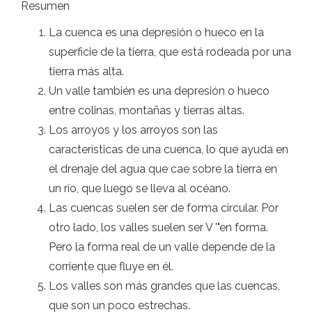
Resumen
La cuenca es una depresión o hueco en la
superficie de la tierra, que está rodeada por una
tierra más alta.
Un valle también es una depresión o hueco
entre colinas, montañas y tierras altas.
Los arroyos y los arroyos son las
características de una cuenca, lo que ayuda en
el drenaje del agua que cae sobre la tierra en
un río, que luego se lleva al océano.
Las cuencas suelen ser de forma circular. Por
otro lado, los valles suelen ser V '"en forma.
Pero la forma real de un valle depende de la
corriente que fluye en él.
Los valles son más grandes que las cuencas,
que son un poco estrechas.