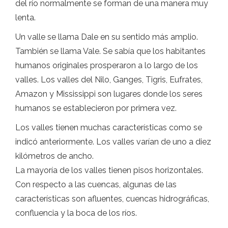
del río normalmente se forman de una manera muy
lenta.
Un valle se llama Dale en su sentido más amplio.
También se llama Vale. Se sabía que los habitantes
humanos originales prosperaron a lo largo de los
valles. Los valles del Nilo, Ganges, Tigris, Eufrates,
Amazon y Mississippi son lugares donde los seres
humanos se establecieron por primera vez.
Los valles tienen muchas características como se
indicó anteriormente. Los valles varían de uno a diez
kilómetros de ancho.
La mayoría de los valles tienen pisos horizontales.
Con respecto a las cuencas, algunas de las
características son afluentes, cuencas hidrográficas,
confluencia y la boca de los ríos.