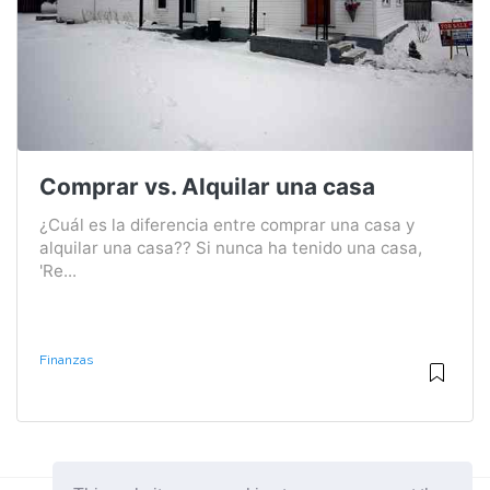
Comprar vs. Alquilar una casa
¿Cuál es la diferencia entre comprar una casa y
alquilar una casa?? Si nunca ha tenido una casa,
'Re...
Finanzas