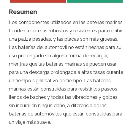
Resumen
Los componentes utilizados en las baterías marinas
tienden a ser más robustos y resistentes para recibir
una paliza pesadas, y las placas son más gruesas.
Las baterías del automóvil no están hechas para su
uso prolongado sin alguna forma de recargar,
mientras que las baterías marinas se pueden usar
para una descarga prolongada a altas tasas durante
un tiempo significativo de tiempo. Las baterías
marinas están construidas para resistir los paseos
llenos de baches y todas las vibraciones y golpes
sin incurrir en ningún daño, a diferencia de las
baterías de automóviles que están construidas para
un viaje más suave.