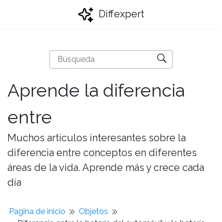
Diffexpert
Aprende la diferencia
entre
Muchos artículos interesantes sobre la
diferencia entre conceptos en diferentes
áreas de la vida. Aprende más y crece cada
día
Pagina de inicio
Objetos