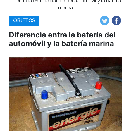
Diferencia entre la batería del automóvil y la batería
marina
OBJETOS
Diferencia entre la batería del
automóvil y la batería marina