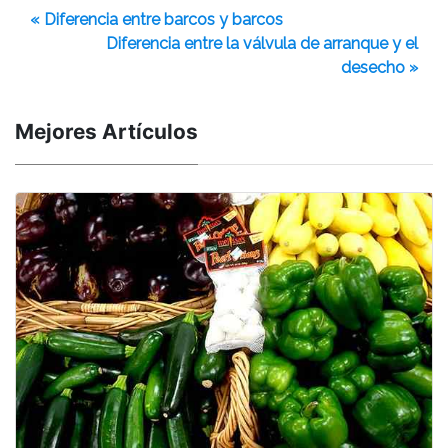
« Diferencia entre barcos y barcos
Diferencia entre la válvula de arranque y el
desecho »
Mejores Artículos