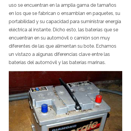
uso se encuentran en la amplia gama de tamaños
en los que se fabrican o ensamblan en paquetes, su
portabilidad y su capacidad para suministrar energía
eléctrica al instante. Dicho esto, las baterías que se
encuentran en su automóvil o camión son muy
diferentes de las que alimentan su bote. Echamos
un vistazo a algunas diferencias clave entre las
baterías del automóvil y las baterías marinas.