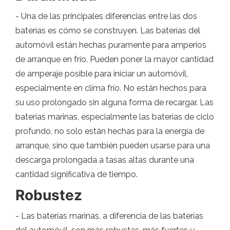
- Una de las principales diferencias entre las dos
baterías es cómo se construyen. Las baterías del
automóvil están hechas puramente para amperios
de arranque en frío. Pueden poner la mayor cantidad
de amperaje posible para iniciar un automóvil,
especialmente en clima frío. No están hechos para
su uso prolongado sin alguna forma de recargar. Las
baterías marinas, especialmente las baterías de ciclo
profundo, no solo están hechas para la energía de
arranque, sino que también pueden usarse para una
descarga prolongada a tasas altas durante una
cantidad significativa de tiempo.
Robustez
- Las baterías marinas, a diferencia de las baterías