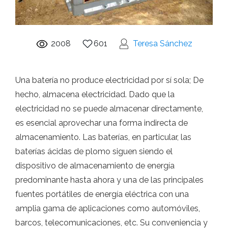
2008
601
Teresa Sánchez
Una batería no produce electricidad por sí sola; De
hecho, almacena electricidad. Dado que la
electricidad no se puede almacenar directamente,
es esencial aprovechar una forma indirecta de
almacenamiento. Las baterías, en particular, las
baterías ácidas de plomo siguen siendo el
dispositivo de almacenamiento de energía
predominante hasta ahora y una de las principales
fuentes portátiles de energía eléctrica con una
amplia gama de aplicaciones como automóviles,
barcos, telecomunicaciones, etc. Su conveniencia y