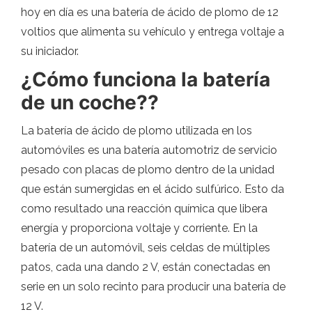
hoy en día es una batería de ácido de plomo de 12
voltios que alimenta su vehículo y entrega voltaje a
su iniciador.
¿Cómo funciona la batería
de un coche??
La batería de ácido de plomo utilizada en los
automóviles es una batería automotriz de servicio
pesado con placas de plomo dentro de la unidad
que están sumergidas en el ácido sulfúrico. Esto da
como resultado una reacción química que libera
energía y proporciona voltaje y corriente. En la
batería de un automóvil, seis celdas de múltiples
patos, cada una dando 2 V, están conectadas en
serie en un solo recinto para producir una batería de
12 V.