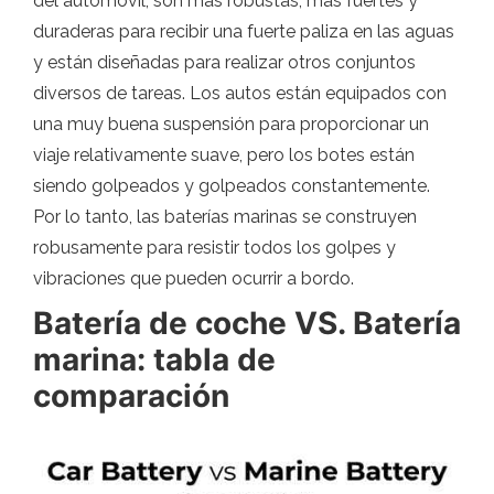
del automóvil, son más robustas, más fuertes y
duraderas para recibir una fuerte paliza en las aguas
y están diseñadas para realizar otros conjuntos
diversos de tareas. Los autos están equipados con
una muy buena suspensión para proporcionar un
viaje relativamente suave, pero los botes están
siendo golpeados y golpeados constantemente.
Por lo tanto, las baterías marinas se construyen
robusamente para resistir todos los golpes y
vibraciones que pueden ocurrir a bordo.
Batería de coche VS. Batería
marina: tabla de
comparación