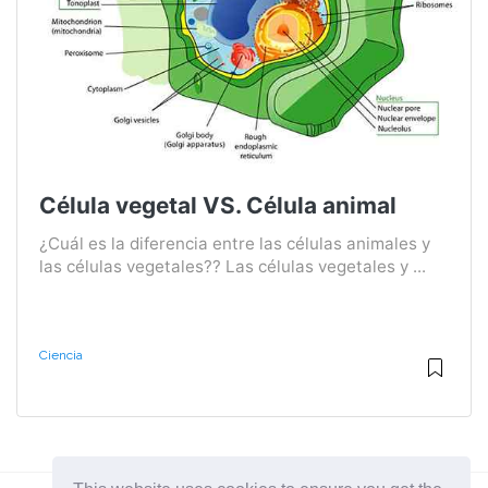
Célula vegetal VS. Célula animal
¿Cuál es la diferencia entre las células animales y
las células vegetales?? Las células vegetales y ...
Ciencia