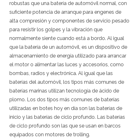
robustas que una batería de automóvil normal, con
suficiente potencia de arranque para engenes de
alta compresión y componentes de servicio pesado
para resistir los golpes y la vibración que
normalmente siente cuando está a bordo. Al igual
que la batería de un automóvil, es un dispositivo de
almacenamiento de energía utilizado para arrancar
el motor o alimentar las luces y accesorios, como
bombas, radios y electrónica. Al igual que las
baterías del automóvil, los tipos más comunes de
baterías marinas utilizan tecnología de ácido de
plomo. Los dos tipos más comunes de baterías
utilizadas en botes hoy en día son las baterías de
inicio y las baterías de ciclo profundo. Las baterías
de ciclo profundo son las que se usan en barcos
equipados con motores de trolling.