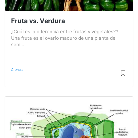
Fruta vs. Verdura
¿Cuál es la diferencia entre frutas y vegetales??
Una fruta es el ovario maduro de una planta de
sem...
Ciencia