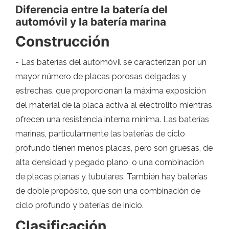
Diferencia entre la batería del
automóvil y la batería marina
Construcción
- Las baterías del automóvil se caracterizan por un
mayor número de placas porosas delgadas y
estrechas, que proporcionan la máxima exposición
del material de la placa activa al electrolito mientras
ofrecen una resistencia interna mínima. Las baterías
marinas, particularmente las baterías de ciclo
profundo tienen menos placas, pero son gruesas, de
alta densidad y pegado plano, o una combinación
de placas planas y tubulares. También hay baterías
de doble propósito, que son una combinación de
ciclo profundo y baterías de inicio.
Clasificación