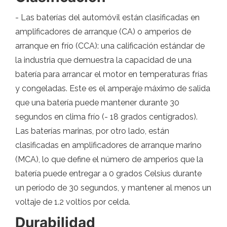
- Las baterías del automóvil están clasificadas en
amplificadores de arranque (CA) o amperios de
arranque en frío (CCA): una calificación estándar de
la industria que demuestra la capacidad de una
batería para arrancar el motor en temperaturas frías
y congeladas. Este es el amperaje máximo de salida
que una batería puede mantener durante 30
segundos en clima frío (- 18 grados centígrados).
Las baterías marinas, por otro lado, están
clasificadas en amplificadores de arranque marino
(MCA), lo que define el número de amperios que la
batería puede entregar a 0 grados Celsius durante
un período de 30 segundos, y mantener al menos un
voltaje de 1.2 voltios por celda.
Durabilidad