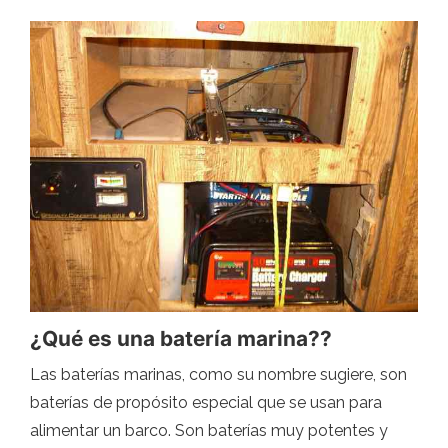
¿Qué es una batería marina??
Las baterías marinas, como su nombre sugiere, son
baterías de propósito especial que se usan para
alimentar un barco. Son baterías muy potentes y