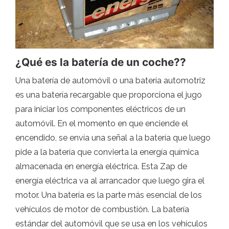
¿Qué es la batería de un coche??
Una batería de automóvil o una batería automotriz
es una batería recargable que proporciona el jugo
para iniciar los componentes eléctricos de un
automóvil. En el momento en que enciende el
encendido, se envía una señal a la batería que luego
pide a la batería que convierta la energía química
almacenada en energía eléctrica. Esta Zap de
energía eléctrica va al arrancador que luego gira el
motor. Una batería es la parte más esencial de los
vehículos de motor de combustión. La batería
estándar del automóvil que se usa en los vehículos