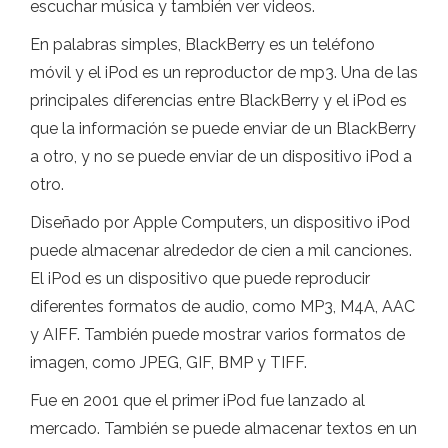
escuchar música y también ver videos.
En palabras simples, BlackBerry es un teléfono
móvil y el iPod es un reproductor de mp3. Una de las
principales diferencias entre BlackBerry y el iPod es
que la información se puede enviar de un BlackBerry
a otro, y no se puede enviar de un dispositivo iPod a
otro.
Diseñado por Apple Computers, un dispositivo iPod
puede almacenar alrededor de cien a mil canciones.
El iPod es un dispositivo que puede reproducir
diferentes formatos de audio, como MP3, M4A, AAC
y AIFF. También puede mostrar varios formatos de
imagen, como JPEG, GIF, BMP y TIFF.
Fue en 2001 que el primer iPod fue lanzado al
mercado. También se puede almacenar textos en un