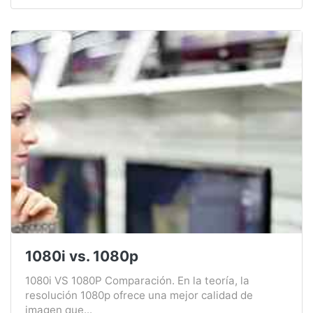
1080i vs. 1080p
1080i VS 1080P Comparación. En la teoría, la
resolución 1080p ofrece una mejor calidad de
imagen que...