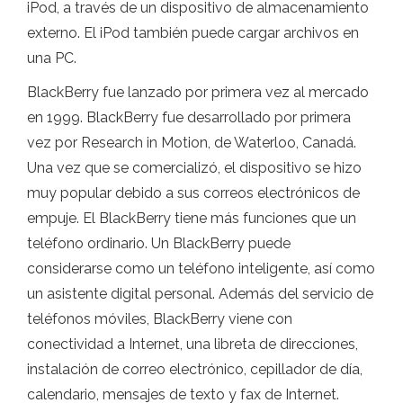
iPod, a través de un dispositivo de almacenamiento
externo. El iPod también puede cargar archivos en
una PC.
BlackBerry fue lanzado por primera vez al mercado
en 1999. BlackBerry fue desarrollado por primera
vez por Research in Motion, de Waterloo, Canadá.
Una vez que se comercializó, el dispositivo se hizo
muy popular debido a sus correos electrónicos de
empuje. El BlackBerry tiene más funciones que un
teléfono ordinario. Un BlackBerry puede
considerarse como un teléfono inteligente, así como
un asistente digital personal. Además del servicio de
teléfonos móviles, BlackBerry viene con
conectividad a Internet, una libreta de direcciones,
instalación de correo electrónico, cepillador de día,
calendario, mensajes de texto y fax de Internet.