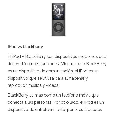
IPod vs blackberry
El iPod y BlackBerry son dispositivos modernos que
tienen diferentes funciones. Mientras que BlackBerry
es un dispositivo de comunicación, el iPod es un
dispositivo que se utiliza para almacenar y
reproducir música y videos.
BlackBerry es más como un teléfono móvil, que
conecta a las personas. Por otro lado, el iPod es un
dispositivo de entretenimiento, por el cual puedes