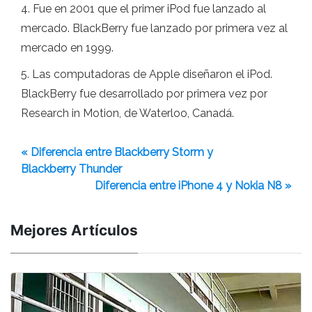
4. Fue en 2001 que el primer iPod fue lanzado al
mercado. BlackBerry fue lanzado por primera vez al
mercado en 1999.
5. Las computadoras de Apple diseñaron el iPod.
BlackBerry fue desarrollado por primera vez por
Research in Motion, de Waterloo, Canadá.
« Diferencia entre Blackberry Storm y
Blackberry Thunder
Diferencia entre iPhone 4 y Nokia N8 »
Mejores Artículos