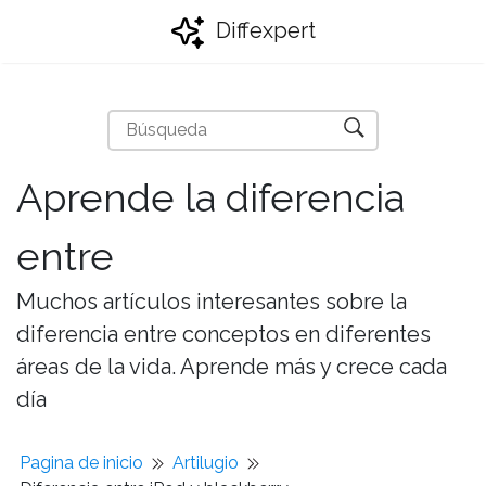
Diffexpert
Aprende la diferencia
entre
Muchos artículos interesantes sobre la
diferencia entre conceptos en diferentes
áreas de la vida. Aprende más y crece cada
día
Pagina de inicio
Artilugio