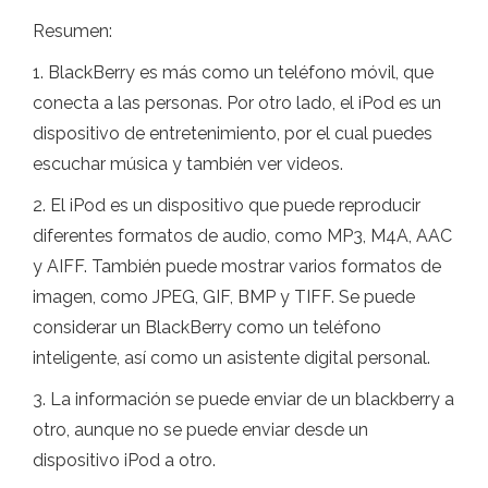
Resumen:
1. BlackBerry es más como un teléfono móvil, que
conecta a las personas. Por otro lado, el iPod es un
dispositivo de entretenimiento, por el cual puedes
escuchar música y también ver videos.
2. El iPod es un dispositivo que puede reproducir
diferentes formatos de audio, como MP3, M4A, AAC
y AIFF. También puede mostrar varios formatos de
imagen, como JPEG, GIF, BMP y TIFF. Se puede
considerar un BlackBerry como un teléfono
inteligente, así como un asistente digital personal.
3. La información se puede enviar de un blackberry a
otro, aunque no se puede enviar desde un
dispositivo iPod a otro.