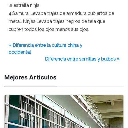
la estrella ninja.
4.Samurai llevaba trajes de armadura cubiertos de
metal. Ninjas llevaba trajes negros de tela que
cubren todos los ojos menos sus ojos.
« Diferencia entre la cultura china y
occidental
Diferencia entre semillas y bulbos »
Mejores Artículos