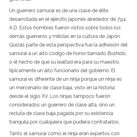
Un guerrero samurai es de una clase de élite
desarrollada en el ejército japonés alrededor de 794
A.D. Estos hombres fueron vistos sobre todos los
demás guerreros y milicias en la cultura de Japón.
Quizás parte de esta perspectiva fue la adhesión del
samurai a un alto código de honor llamado Bushido,
o el hecho de que su lealtad era para su maestro,
típicamente un alto funcionario del gobierno. El
samurai es diferente de un ninja porque un ninja es
un mercenario de clase baja, visto en la historia
desde el siglo XV. Los ninjas tampoco fueron
considerados un guerrero de clase alta, sino un
recluta de clase baja pagada por su existencia
tranquila por cualquiera que pudiera contratarlos.
Tanto el samurai como el ninja eran expertos con