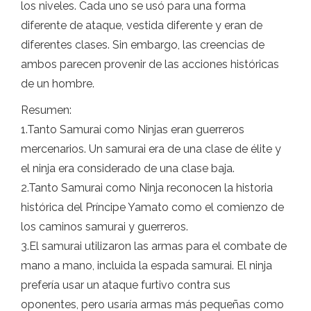
los niveles. Cada uno se usó para una forma
diferente de ataque, vestida diferente y eran de
diferentes clases. Sin embargo, las creencias de
ambos parecen provenir de las acciones históricas
de un hombre.
Resumen:
1.Tanto Samurai como Ninjas eran guerreros
mercenarios. Un samurai era de una clase de élite y
el ninja era considerado de una clase baja.
2.Tanto Samurai como Ninja reconocen la historia
histórica del Príncipe Yamato como el comienzo de
los caminos samurai y guerreros.
3.El samurai utilizaron las armas para el combate de
mano a mano, incluida la espada samurai. El ninja
prefería usar un ataque furtivo contra sus
oponentes, pero usaría armas más pequeñas como