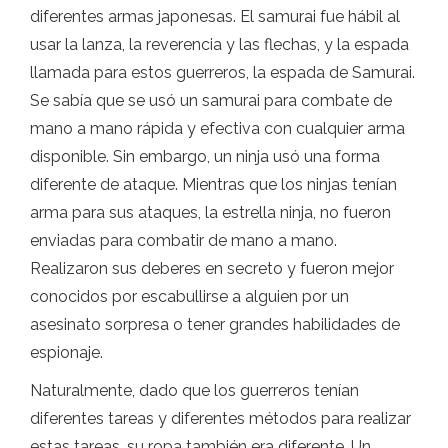
diferentes armas japonesas. El samurai fue hábil al
usar la lanza, la reverencia y las flechas, y la espada
llamada para estos guerreros, la espada de Samurai.
Se sabía que se usó un samurai para combate de
mano a mano rápida y efectiva con cualquier arma
disponible. Sin embargo, un ninja usó una forma
diferente de ataque. Mientras que los ninjas tenían
arma para sus ataques, la estrella ninja, no fueron
enviadas para combatir de mano a mano.
Realizaron sus deberes en secreto y fueron mejor
conocidos por escabullirse a alguien por un
asesinato sorpresa o tener grandes habilidades de
espionaje.
Naturalmente, dado que los guerreros tenían
diferentes tareas y diferentes métodos para realizar
estas tareas, su ropa también era diferente. Un