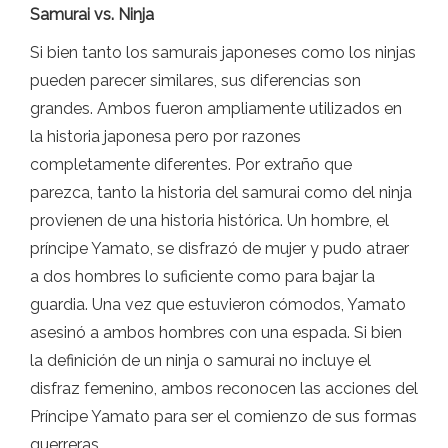
Samurai vs. Ninja
Si bien tanto los samurais japoneses como los ninjas
pueden parecer similares, sus diferencias son
grandes. Ambos fueron ampliamente utilizados en
la historia japonesa pero por razones
completamente diferentes. Por extraño que
parezca, tanto la historia del samurai como del ninja
provienen de una historia histórica. Un hombre, el
príncipe Yamato, se disfrazó de mujer y pudo atraer
a dos hombres lo suficiente como para bajar la
guardia. Una vez que estuvieron cómodos, Yamato
asesinó a ambos hombres con una espada. Si bien
la definición de un ninja o samurai no incluye el
disfraz femenino, ambos reconocen las acciones del
Príncipe Yamato para ser el comienzo de sus formas
guerreras.