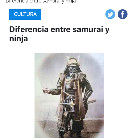
Diferencia entre samurai y ninja
CULTURA
Diferencia entre samurai y
ninja