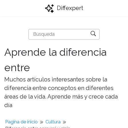
Diffexpert
Aprende la diferencia
entre
Muchos artículos interesantes sobre la
diferencia entre conceptos en diferentes
áreas de la vida. Aprende más y crece cada
día
Pagina de inicio
Cultura