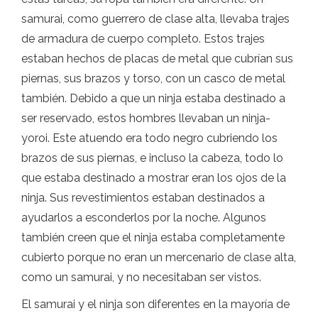
samurai, como guerrero de clase alta, llevaba trajes
de armadura de cuerpo completo. Estos trajes
estaban hechos de placas de metal que cubrían sus
piernas, sus brazos y torso, con un casco de metal
también. Debido a que un ninja estaba destinado a
ser reservado, estos hombres llevaban un ninja-
yoroi. Este atuendo era todo negro cubriendo los
brazos de sus piernas, e incluso la cabeza, todo lo
que estaba destinado a mostrar eran los ojos de la
ninja. Sus revestimientos estaban destinados a
ayudarlos a esconderlos por la noche. Algunos
también creen que el ninja estaba completamente
cubierto porque no eran un mercenario de clase alta,
como un samurai, y no necesitaban ser vistos.
El samurai y el ninja son diferentes en la mayoría de