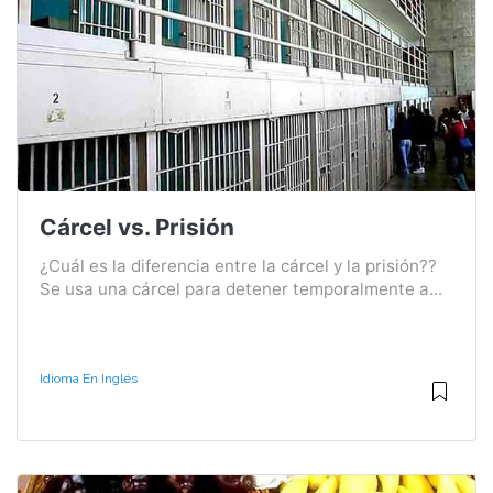
Cárcel vs. Prisión
¿Cuál es la diferencia entre la cárcel y la prisión??
Se usa una cárcel para detener temporalmente a...
Idioma En Inglés