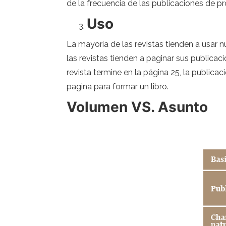
de la frecuencia de las publicaciones de p
Uso
La mayoría de las revistas tienden a usa
las revistas tienden a paginar sus publica
revista termine en la página 25, la public
pagina para formar un libro.
Volumen VS. Asunto