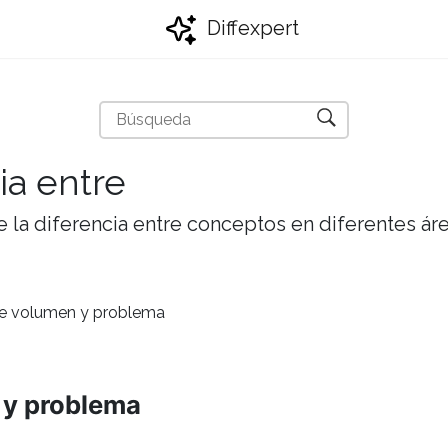
Diffexpert
ia entre
 la diferencia entre conceptos en diferentes ár
tre volumen y problema
 y problema