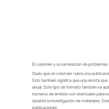
El volumen y la numeración de problemas ay
Dado que un volumen cubre una publicación 
Esto también significa que una revista qu
anual. Este tipo de formato también se apl
números de emisión son esenciales para lo
durante la investigación de materiales. Es
publicaciones.