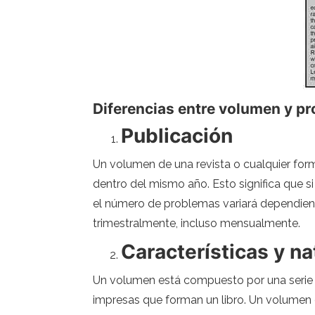
Diferencias entre volumen y p
Publicación
Un volumen de una revista o cualquier for
dentro del mismo año. Esto significa que s
el número de problemas variará dependien
trimestralmente, incluso mensualmente.
Características y na
Un volumen está compuesto por una serie 
impresas que forman un libro. Un volumen