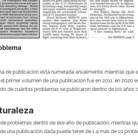
roblema
ma de publicación está numerada anualmente, mientras que e
i el primer volumen de una publicación fue en 2011, en 2020
do de cuántos problemas se publicaron dentro de los años da
turaleza
de problemas dentro de ese año de publicación, mientras qu
 de una publicación dada puede tener de 1 a más de 10 pro