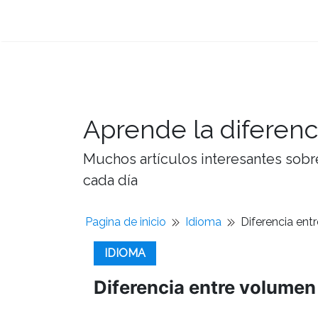
Aprende la diferenc
Muchos artículos interesantes sobre
cada día
Pagina de inicio
Idioma
Diferencia en
IDIOMA
Diferencia entre volumen