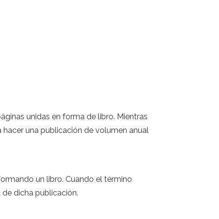
áginas unidas en forma de libro. Mientras
a hacer una publicación de volumen anual
formando un libro. Cuando el término
l de dicha publicación.