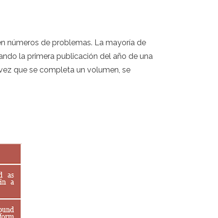
sen números de problemas. La mayoría de
ando la primera publicación del año de una
a vez que se completa un volumen, se