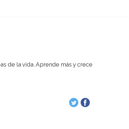
eas de la vida. Aprende más y crece