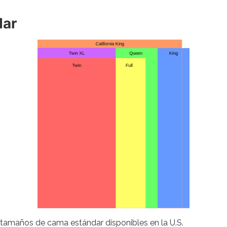
dar
s tamaños de cama estándar disponibles en la U.S.