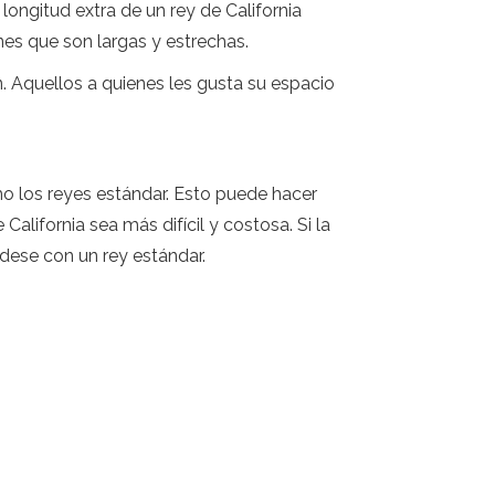
longitud extra de un rey de California
nes que son largas y estrechas.
. Aquellos a quienes les gusta su espacio
o los reyes estándar. Esto puede hacer
ifornia sea más difícil y costosa. Si la
dese con un rey estándar.