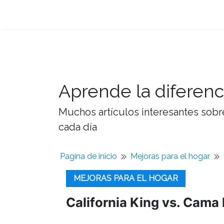
Aprende la diferenc
Muchos artículos interesantes sobre
cada día
Pagina de inicio
Mejoras para el hogar
MEJORAS PARA EL HOGAR
California King vs. Cama 