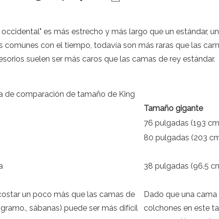
ey occidental" es más estrecho y más largo que un estándar, un.k
s comunes con el tiempo, todavía son más raras que las cama
esorios suelen ser más caros que las camas de rey estándar.
bla de comparación de tamaño de King
Tamaño gigante
76 pulgadas (193 cm
80 pulgadas (203 c
a
38 pulgadas (96.5 c
 costar un poco más que las camas de
Dado que una cama k
gramo., sábanas) puede ser más difícil
colchones en este 