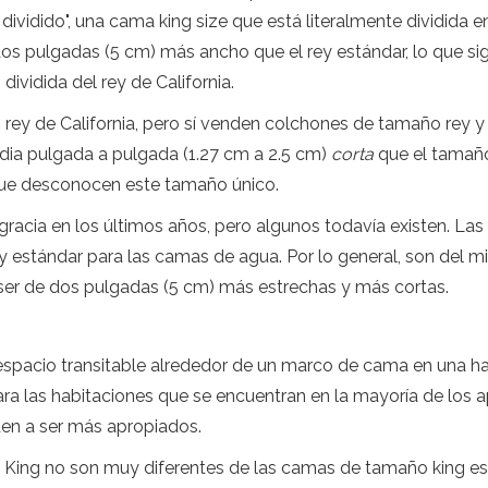
ividido", una cama king size que está literalmente dividida 
os pulgadas (5 cm) más ancho que el rey estándar, lo que sig
ividida del rey de California.
ey de California, pero sí venden colchones de tamaño rey y 
ia pulgada a pulgada (1.27 cm a 2.5 cm)
corta
que el tamaño
 que desconocen este tamaño único.
acia en los últimos años, pero algunos todavía existen. Las
estándar para las camas de agua. Por lo general, son del m
 ser de dos pulgadas (5 cm) más estrechas y más cortas.
spacio transitable alrededor de un marco de cama en una hab
para las habitaciones que se encuentran en la mayoría de lo
n a ser más apropiados.
ia King no son muy diferentes de las camas de tamaño king e