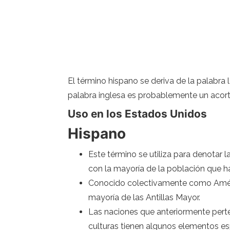
El término hispano se deriva de la palabra 
palabra inglesa es probablemente un acor
Uso en los Estados Unidos
Hispano
Este término se utiliza para denotar 
con la mayoría de la población que h
Conocido colectivamente como América
mayoría de las Antillas Mayor.
Las naciones que anteriormente perten
culturas tienen algunos elementos es